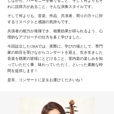
しながら、ハーモニーを奏でること、そして何よりもそ
れに説得力があること。そんな演奏スタイルです。
そして何よりも、音楽、作品、共演者、周りの方々に対
するリスペクトと感謝の気持ちです。
共演者の能力が発揮でき、相乗効果が得られるよう、心
理的なアプローチの仕方を多く学びました。
今回設立したCMAでは、実際に、学びの場として、専門
家の助言を受けながらコンサートを迎え、生き生きした
音楽を聴衆の皆様にとどけること、室内楽の楽しみを知
っていただく事、味わっていただく、といった素敵な時
間を提供します！
是非、コンサートに足をお運びくださいね！