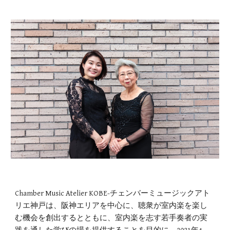
Chamber Music Atelier KOBE-チェンバーミュージックアト
リエ神戸は、阪神エリアを中心に、聴衆が室内楽を楽し
む機会を創出するとともに、室内楽を志す若手奏者の実