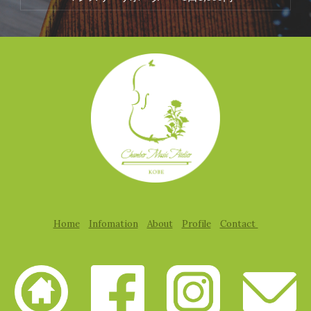
Home
Infomation
About
Profile
Contact 