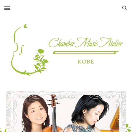
Skip to main content
Skip to navigation